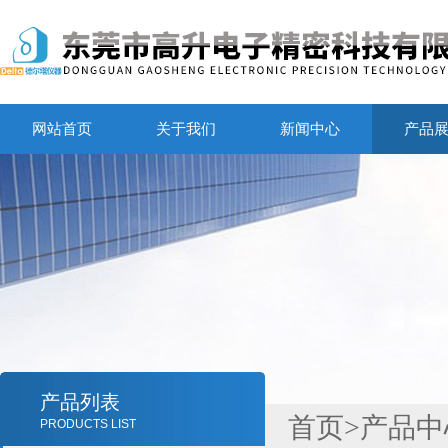
网站首页
关于我们
新闻中心
产品
产品列表
首页
>
产品中
PRODUCTS LIST