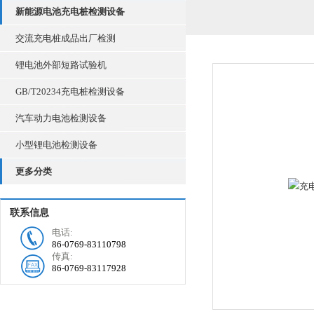
新能源电池充电桩检测设备
交流充电桩成品出厂检测
锂电池外部短路试验机
GB/T20234充电桩检测设备
汽车动力电池检测设备
小型锂电池检测设备
更多分类
联系信息
电话:
86-0769-83110798
传真:
86-0769-83117928