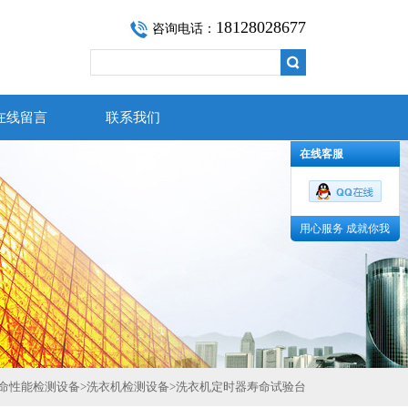
18128028677
咨询电话：
在线留言
联系我们
在线客服
用心服务 成就你我
命性能检测设备
>
洗衣机检测设备
>
洗衣机定时器寿命试验台