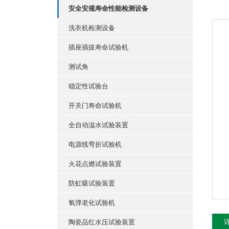
安全安规寿命性能检测设备
洗衣机检测设备
插座插拔寿命试验机
测试角
稳定性试验台
开关门寿命试验机
全自动溢水试验装置
电源线弯折试验机
火花点燃试验装置
防虹吸试验装置
氧弹老化试验机
陶瓷品红水压试验装置