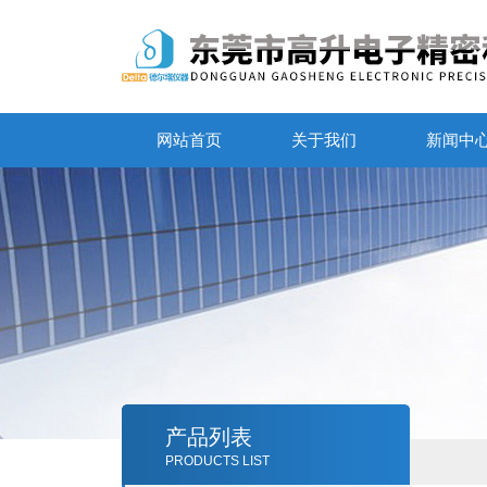
网站首页
关于我们
新闻中
产品列表
PRODUCTS LIST