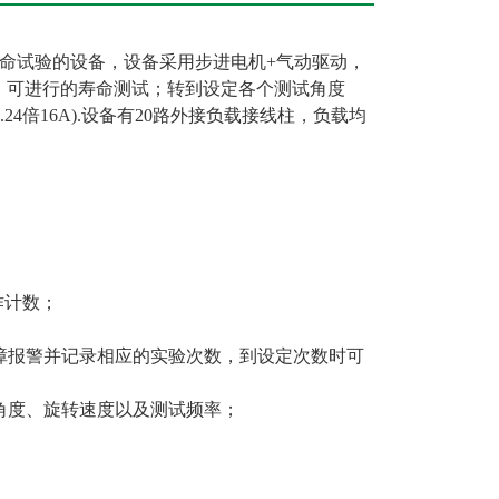
命试验的设备，设备采用步进电机+气动驱动，
；可进行的寿命测试；转到设定各个测试角度
24倍16A).设备有20路外接负载接线柱，负载均
作计数；
障报警并记录相应的实验次数，到设定次数时可
角度、旋转速度以及测试频率；