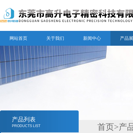
网站首页
关于我们
新闻中心
产品
产品列表
首页
>
产
PRODUCTS LIST