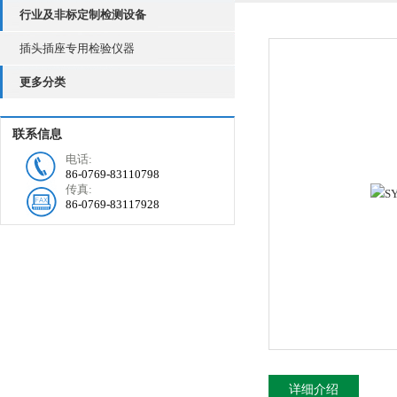
行业及非标定制检测设备
插头插座专用检验仪器
更多分类
联系信息
电话:
86-0769-83110798
传真:
86-0769-83117928
详细介绍