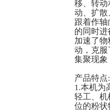
移、转动
动、扩散
跟着作轴
的同时进
加速了物
动，克服
集聚现象
产品特点:
1.本机
轻工、机
位的粉状