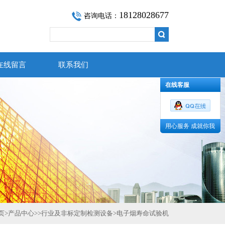
18128028677
咨询电话：
在线留言
联系我们
在线客服
用心服务 成就你我
页
>
产品中心
>>
行业及非标定制检测设备
>
电子烟寿命试验机