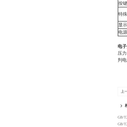
按
特
显
电
电子
压力
判电
上
GB/
GB/