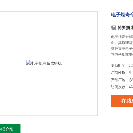
电子烟寿
简要描
电子烟寿命试
命。其原理是
循环直至电子
判电子烟或电
更新时间：
20
厂商性质：
生
产品厂地：
东
访问次数：
47
在线
详细介绍