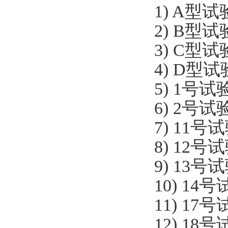
1) A型
2) B型
3) C型
4) D型
5) 1号
6) 2号
7) 11
8) 12
9) 13
10) 1
11) 1
12) 1