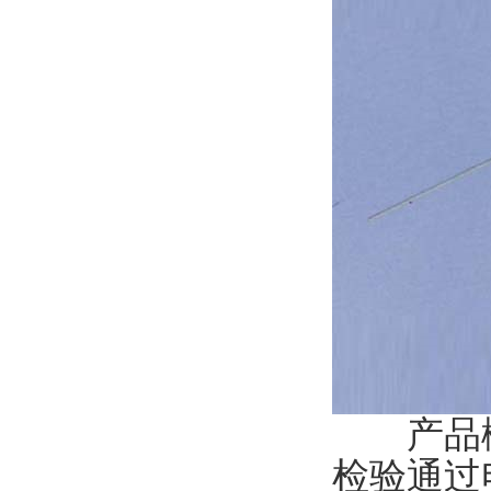
产品概述
检验通过