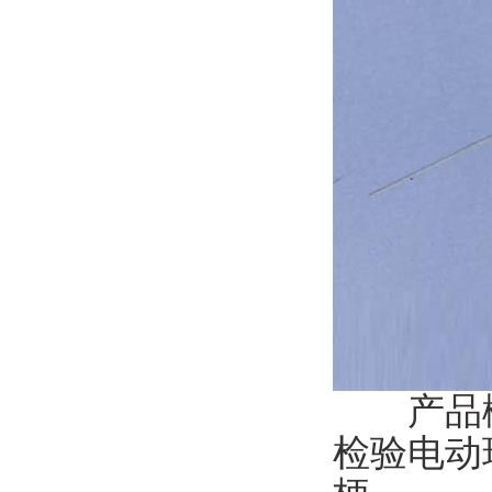
产品概述
检验电动