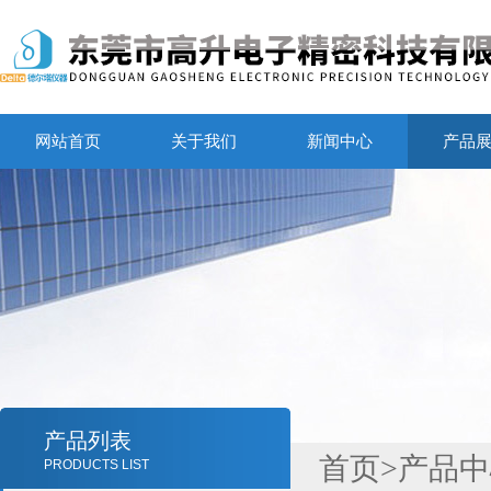
网站首页
关于我们
新闻中心
产品
产品列表
首页
>
产品中
PRODUCTS LIST