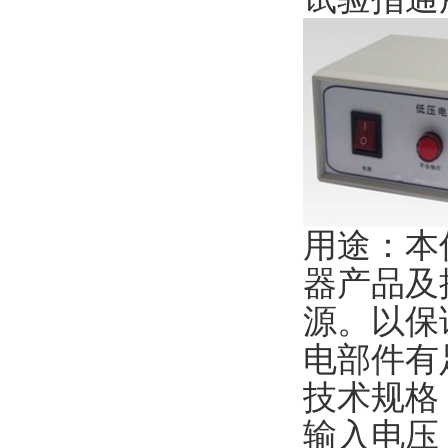
用途：本
器产品及
源。以保
电部件有
技术规格
输入电压：A