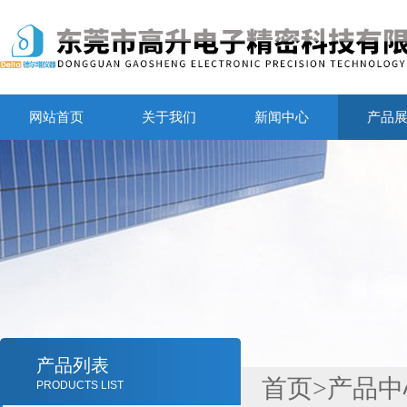
网站首页
关于我们
新闻中心
产品
产品列表
首页
>
产品中
PRODUCTS LIST