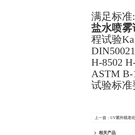
满足标准:
盐水喷雾
程试验Ka
DIN50021
H-8502 H
ASTM B-
试验标准
上一篇：
UV紫外线老
相关产品