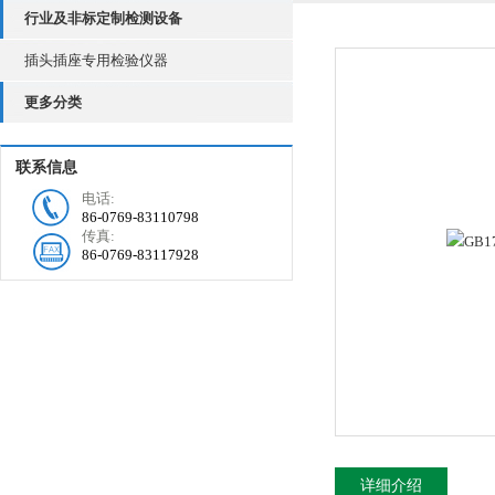
行业及非标定制检测设备
插头插座专用检验仪器
更多分类
联系信息
电话:
86-0769-83110798
传真:
86-0769-83117928
详细介绍