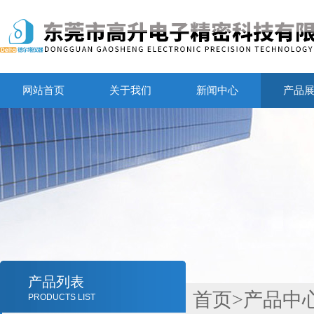
网站首页
关于我们
新闻中心
产品
产品列表
首页
>
产品中
PRODUCTS LIST