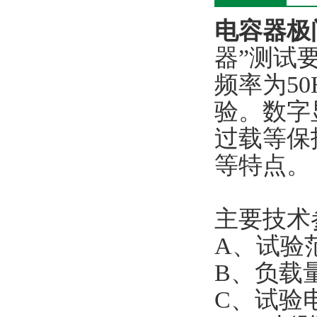
电容器极
器”测试
频率为5
验。数字
过载等保
等特点。
主要技术
A、试验范
B、负载
C、试验电