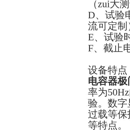
（zui
D、试验电
流可定制
E、试验时间
F、截止
设备特点
电容器极
率为50
验。数字
过载等保
等特点。