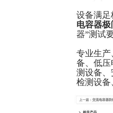
设备满足
电容器极
器”测试
专业生产
备、低压
测设备、
检测设备
上一篇：
交流电容器防
相关产品