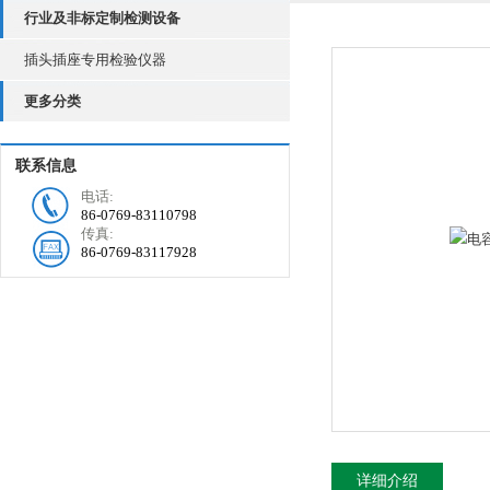
行业及非标定制检测设备
插头插座专用检验仪器
更多分类
联系信息
电话:
86-0769-83110798
传真:
86-0769-83117928
详细介绍