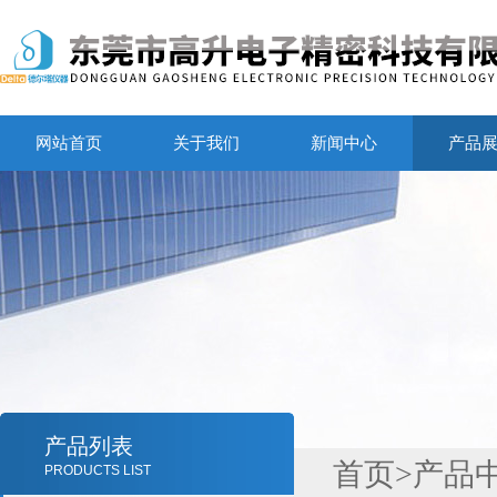
网站首页
关于我们
新闻中心
产品
产品列表
首页
>
产品
PRODUCTS LIST