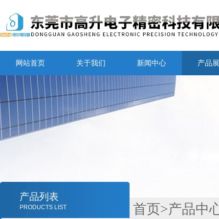
网站首页
关于我们
新闻中心
产品
产品列表
首页
>
产品中
PRODUCTS LIST