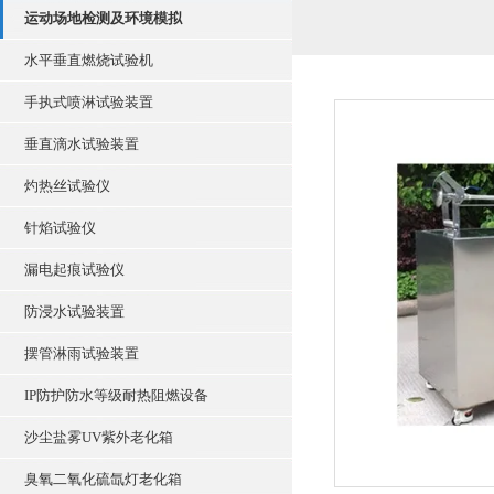
运动场地检测及环境模拟
水平垂直燃烧试验机
手执式喷淋试验装置
垂直滴水试验装置
灼热丝试验仪
针焰试验仪
漏电起痕试验仪
防浸水试验装置
摆管淋雨试验装置
IP防护防水等级耐热阻燃设备
沙尘盐雾UV紫外老化箱
臭氧二氧化硫氙灯老化箱