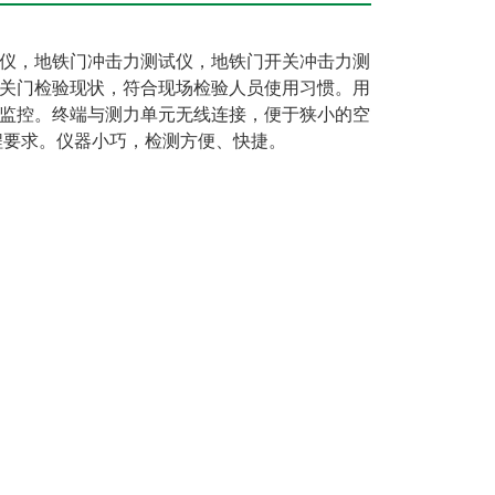
仪，地铁门冲击力测试仪，地铁门开关冲击力测
关门检验现状，符合现场检验人员使用习惯。用
监控。终端与测力单元无线连接，便于狭小的空
程要求。仪器小巧，检测方便、快捷。