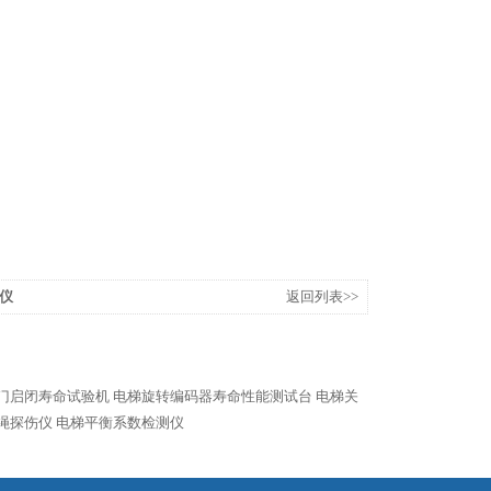
仪
返回列表>>
门启闭寿命试验机
电梯旋转编码器寿命性能测试台
电梯关
绳探伤仪
电梯平衡系数检测仪