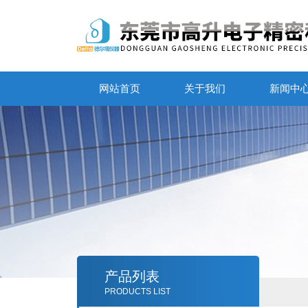
网站首页
关于我们
新闻中
产品列表
PRODUCTS LIST