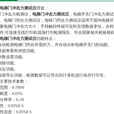
电梯门冲击力测试仪
用途：
门冲击力检测仪，
电梯门冲击力测试仪
，电梯开关门冲击力测试
，电梯门闭合力测试仪，地铁门闭合力测试仪适用于国内电梯开
量电梯门冲击力大小，手持触控终端可实时呈现数值变化，全程
作,可连接无线打印机现场打印检测报告。符合国家相关检验规
电梯门冲击力测试仪
功能特点：
自动检测电梯门闭合所需的力，并自动分析电梯开关门的动能。
数据查看和浏览功能。
参数设置功能。
删除功能。
标定功能。
数据导出功能，检测数据可以导出到计算机进行保存打印等。
主要技术参数：
范围：0-700N
精度：0.05%
分辨率：0.1N
：0.05%F.S
性误差：0.05%F.S