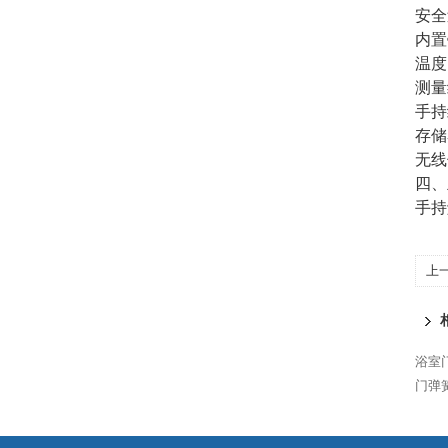
安全过
内置
温度：
测量
手持
存储
无线
四、
手持
上
浴室
门弹