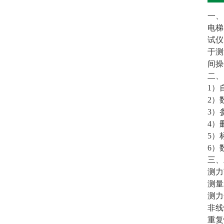
一、
电梯
试仪
于测
间操
二、
1）
2）
3）
4）
5）
6）
三、
测力
测量
测力
非线性
重复