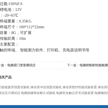
载:150%F.S
锂电池：12V
-20~65℃
终端重量：0.35KG
终端尺寸：160*112*22mm
容量：8G，可扩展
传输距离：10m
主要配置：
触控终端、 智能测力软件、打印机、充电器说明书等
一篇：
电梯层门变形测试仪
下一篇：
电梯控制柜性能检测
相关产品
门铰链疲劳强度试验机
淋浴房冲击强度试验机
淋浴房密封性能试验装置
淋浴房
簧拉压力测试仪
电梯按键寿命耐久试验机
电梯安全触点开关试验装置
电梯钢丝