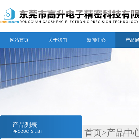
网站首页
关于我们
新闻中心
产品
产品列表
首页
>
产品中
PRODUCTS LIST