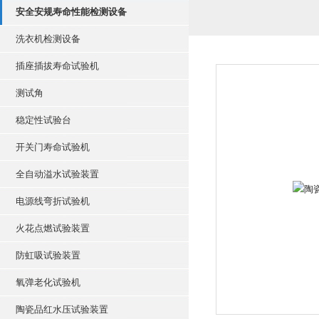
安全安规寿命性能检测设备
洗衣机检测设备
插座插拔寿命试验机
测试角
稳定性试验台
开关门寿命试验机
全自动溢水试验装置
电源线弯折试验机
火花点燃试验装置
防虹吸试验装置
氧弹老化试验机
陶瓷品红水压试验装置