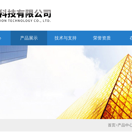
心
产品展示
技术与支持
荣誉资质
首页
>
产品中