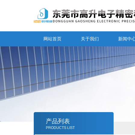
网站首页
关于我们
新闻中
产品列表
PRODUCTS LIST