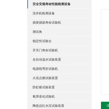
安全安规寿命性能检测设备
洗衣机检测设备
插座插拔寿命试验机
测试角
稳定性试验台
开关门寿命试验机
全自动溢水试验装置
电源线弯折试验机
火花点燃试验装置
防虹吸试验装置
氧弹老化试验机
陶瓷品红水压试验装置