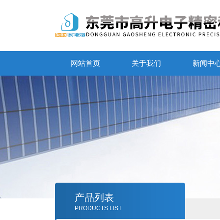
网站首页
关于我们
新闻中
产品列表
PRODUCTS LIST