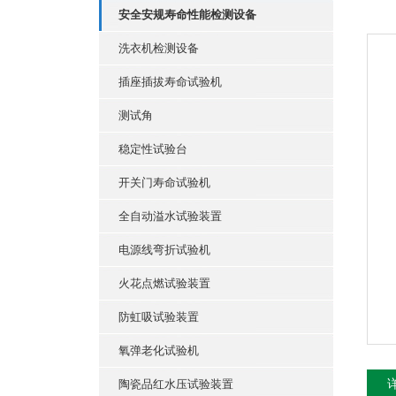
安全安规寿命性能检测设备
洗衣机检测设备
插座插拔寿命试验机
测试角
稳定性试验台
开关门寿命试验机
全自动溢水试验装置
电源线弯折试验机
火花点燃试验装置
防虹吸试验装置
氧弹老化试验机
陶瓷品红水压试验装置