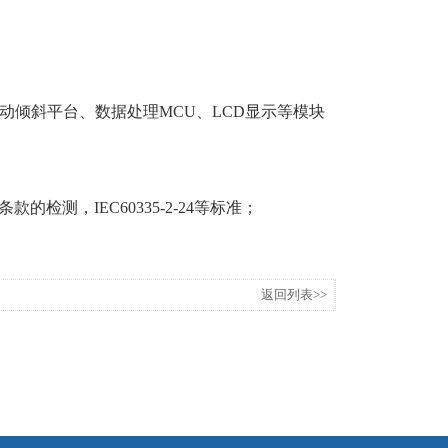
动倾斜平台、数据处理MCU、LCD显示等模块
条款的检测，IEC60335-2-24等标准；
。
返回列表>>