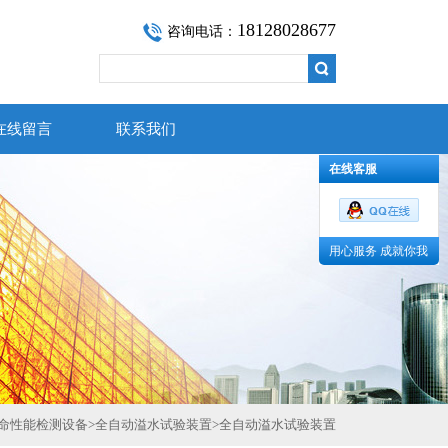
18128028677
咨询电话：
在线留言
联系我们
在线客服
用心服务 成就你我
命性能检测设备
>
全自动溢水试验装置
>
全自动溢水试验装置