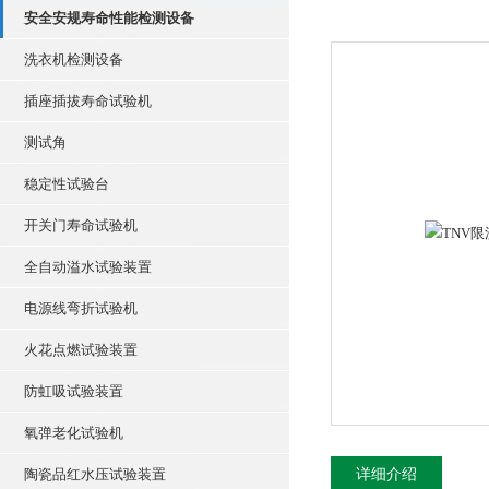
安全安规寿命性能检测设备
洗衣机检测设备
插座插拔寿命试验机
测试角
稳定性试验台
开关门寿命试验机
全自动溢水试验装置
电源线弯折试验机
火花点燃试验装置
防虹吸试验装置
氧弹老化试验机
陶瓷品红水压试验装置
详细介绍