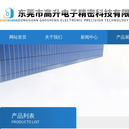
网站首页
关于我们
新闻中心
产品
产品列表
PRODUCTS LIST