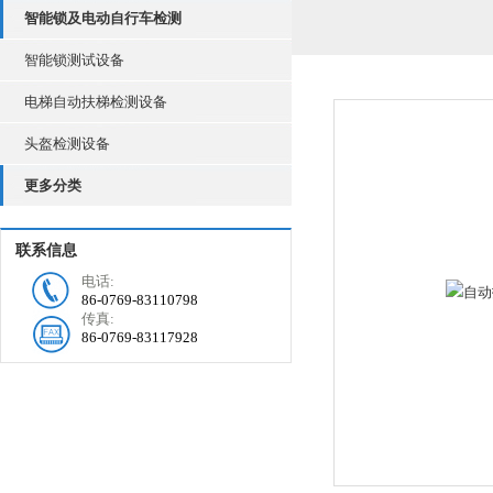
智能锁及电动自行车检测
智能锁测试设备
电梯自动扶梯检测设备
头盔检测设备
更多分类
联系信息
电话:
86-0769-83110798
传真:
86-0769-83117928