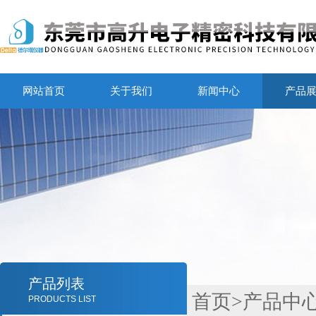
网站首页
关于我们
新闻中心
产品
产品列表
首页
>
产品中
PRODUCTS LIST