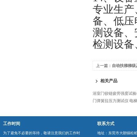
专业生产
备、低压
测设备、
检测设备
上一篇：
自动扶梯梯级
相关产品
浴室门铰链疲劳强度试验
门弹簧拉压力测试仪
电
工作时间
联系方式
为了避免不必要的等待，敬请注意我们的工作时
地址：东莞市大朗镇松柏朗