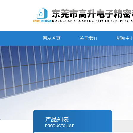
网站首页
关于我们
新闻中
产品列表
PRODUCTS LIST