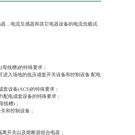
接触器，电流互感器和其它电器设备的电流负载试
系统(母线槽)的特殊要求；
业人员可进入场地的低压成套开关设备和控制设备 配电
用成套设备(ACS)的特殊要求；
电网动力配电成套设备的特殊要求；
(母线槽)；
电力开关和控制设备；
离器、隔离开关以及熔断器组合电器；