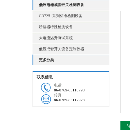
低压电器成套开关检测设备
GB7251系列标准检测设备
断路器特性检测设备
大电流温升测试系统
低压成套开关设备定制仪器
更多分类
联系信息
电话:
86-0769-83110798
传真:
86-0769-83117928