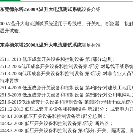
东莞德尔塔25000A温升大电流测试系统
设备介绍：
5000A温升大电流测试系统适用于母线槽、开关柜、断路器，
温升试验。
东莞德尔塔25000A温升大电流测试系统
满足标准：
7251.1-2013 低压成套开关设备和控制设备 第1部分:总则;
7251.2-2006低压成套开关设备和控制设备第2部分:对母线干线
7251.3-2006|低压成套开关设备和控制设备 第3部分:对非专
的特殊要求；
7251.4-2006 低压成套开关设备和控制设备 第4部分:对建筑工地
7251.5-2008 低压成套开关设备和控制设备 第5部分:对公用
7251.6-2015低压成套开关设备和控制设备 第6部分:母线干线系统
7251.12-2013 低压成套开关设备和控制设备 第2部分： 成套
14048.1-2006低压开关设备和控制设备第1部分总则；
14048.2-2008 低压开关设备和控制设备第2部分 断路器；
14048.3-2008 低压开关设备和控制设备 第3部分: 开关、隔