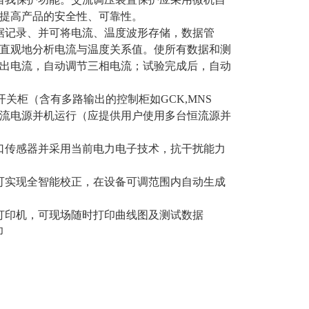
提高产品的安全性、可靠性。
据记录、并可将电流、温度波形存储，数据管
直观地分析电流与温度关系值。使所有数据和测
出电流，自动调节三相电流；试验完成后，自动
压成套开关柜（含有多路输出的控制柜如GCK,MNS
流电源并机运行（应提供用户使用多台恒流源并
口传感器并采用当前电力电子技术，抗干扰能力
可实现全智能校正，在设备可调范围内自动生成
型打印机，可现场随时打印曲线图及测试数据
印