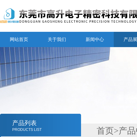
网站首页
关于我们
新闻中心
产品
产品列表
首页
>
产品
PRODUCTS LIST