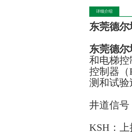
详细介绍
东莞德尔
东莞德尔
和电梯控
控制器（
测和试验
井道信号
KSH：