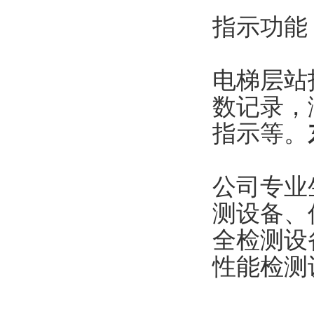
指示功能
电梯层站
数记录，
指示等。
公司专业
测设备、
全检测设
性能检测