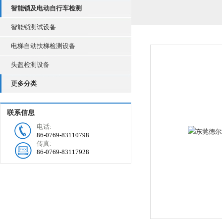
智能锁及电动自行车检测
智能锁测试设备
电梯自动扶梯检测设备
头盔检测设备
更多分类
联系信息
电话:
86-0769-83110798
传真:
86-0769-83117928