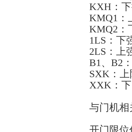
KXH：
KMQ1
KMQ2
1LS：
2LS：
B1、B
SXK：
XXK：
与门机相
开门限位