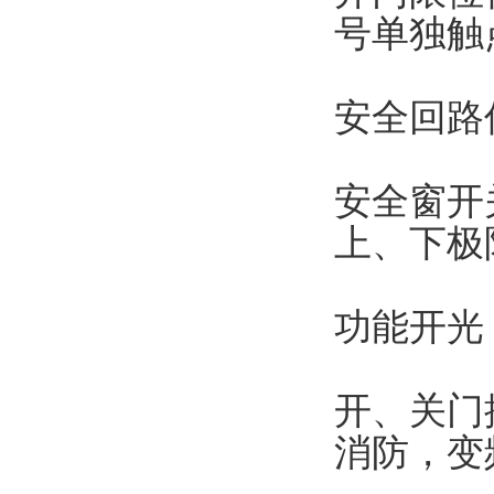
号单独触
安全回路
安全窗开
上、下极
功能开光
开、关门
消防，变