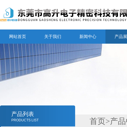
网站首页
关于我们
新闻中心
产品
产品列表
首页
>
产品
PRODUCTS LIST