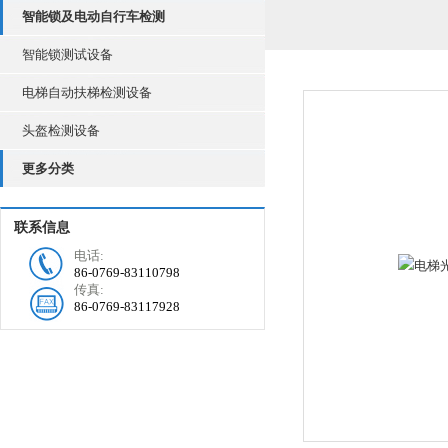
智能锁及电动自行车检测
智能锁测试设备
电梯自动扶梯检测设备
头盔检测设备
更多分类
联系信息
电话:
86-0769-83110798
传真:
86-0769-83117928